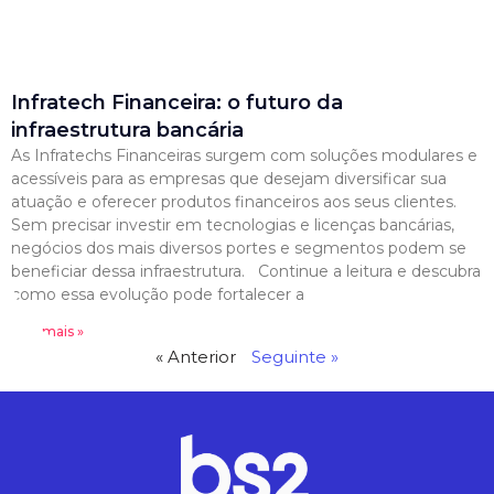
Infratech Financeira: o futuro da
infraestrutura bancária
As Infratechs Financeiras surgem com soluções modulares e
acessíveis para as empresas que desejam diversificar sua
atuação e oferecer produtos financeiros aos seus clientes.
Sem precisar investir em tecnologias e licenças bancárias,
negócios dos mais diversos portes e segmentos podem se
beneficiar dessa infraestrutura. Continue a leitura e descubra
como essa evolução pode fortalecer a
Leia mais »
« Anterior
Seguinte »