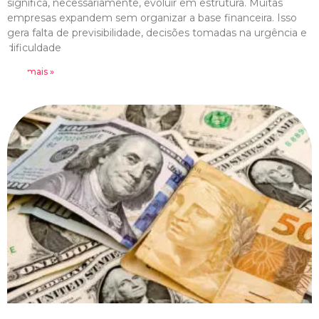
significa, necessariamente, evoluir em estrutura. Muitas
empresas expandem sem organizar a base financeira. Isso
gera falta de previsibilidade, decisões tomadas na urgência e
dificuldade
Leia mais »