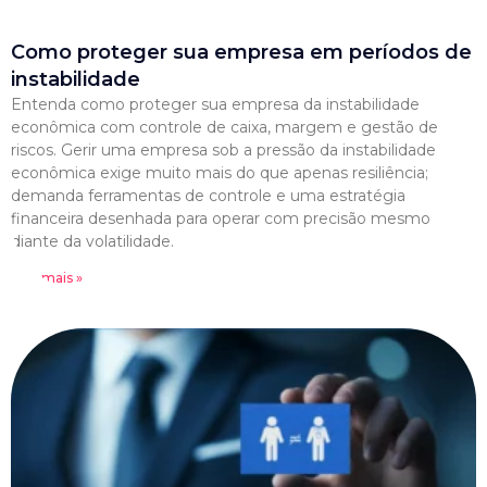
Como proteger sua empresa em períodos de
instabilidade
Entenda como proteger sua empresa da instabilidade
econômica com controle de caixa, margem e gestão de
riscos. Gerir uma empresa sob a pressão da instabilidade
econômica exige muito mais do que apenas resiliência;
demanda ferramentas de controle e uma estratégia
financeira desenhada para operar com precisão mesmo
diante da volatilidade.
Leia mais »