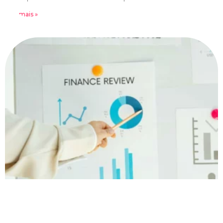
Leia mais »