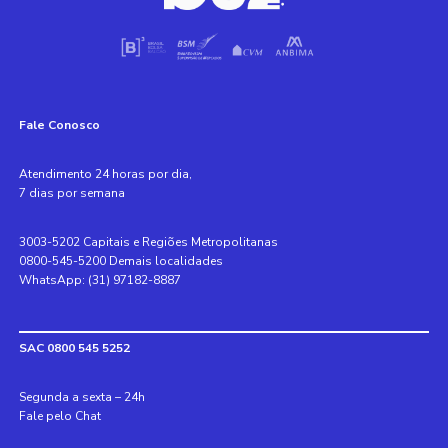
Fale Conosco
Atendimento 24 horas por dia,
7 dias por semana
3003-5202 Capitais e Regiões Metropolitanas
0800-545-5200 Demais localidades
WhatsApp: (31) 97182-8887
SAC 0800 545 5252
Segunda a sexta – 24h
Fale pelo Chat