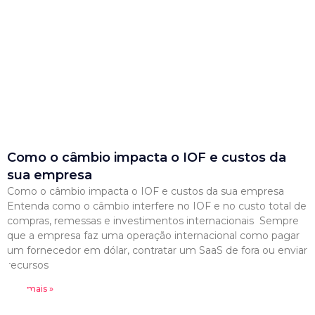
Como o câmbio impacta o IOF e custos da
sua empresa
Como o câmbio impacta o IOF e custos da sua empresa
Entenda como o câmbio interfere no IOF e no custo total de
compras, remessas e investimentos internacionais Sempre
que a empresa faz uma operação internacional como pagar
um fornecedor em dólar, contratar um SaaS de fora ou enviar
recursos
Leia mais »