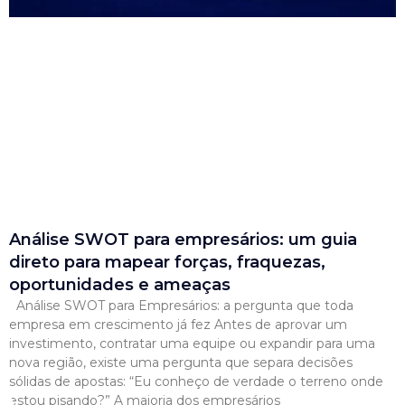
Análise SWOT para empresários: um guia
direto para mapear forças, fraquezas,
oportunidades e ameaças
Análise SWOT para Empresários: a pergunta que toda
empresa em crescimento já fez Antes de aprovar um
investimento, contratar uma equipe ou expandir para uma
nova região, existe uma pergunta que separa decisões
sólidas de apostas: “Eu conheço de verdade o terreno onde
estou pisando?” A maioria dos empresários