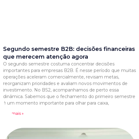
Segundo semestre B2B: decisões financeiras
que merecem atenção agora
O segundo semestre costuma concentrar decisões
importantes para empresas B2B. É nesse período que muitas
operações aceleram comercialmente, revisam metas,
reorganizam prioridades e avaliam novos movimentos de
investimento. No BS2, acompanhamos de perto essa
dinâmica. Sabemos que o fechamento do primeiro semestre
é um momento importante para olhar para caixa,
Leia mais »