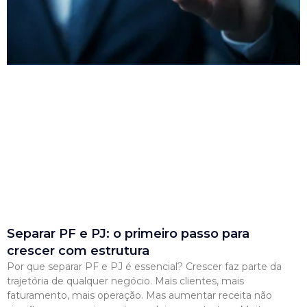
Separar PF e PJ: o primeiro passo para
crescer com estrutura
Por que separar PF e PJ é essencial? Crescer faz parte da
trajetória de qualquer negócio. Mais clientes, mais
faturamento, mais operação. Mas aumentar receita não