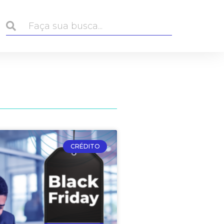
CRÉDITO