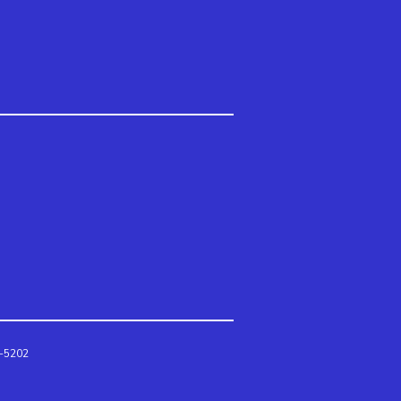
3-5202