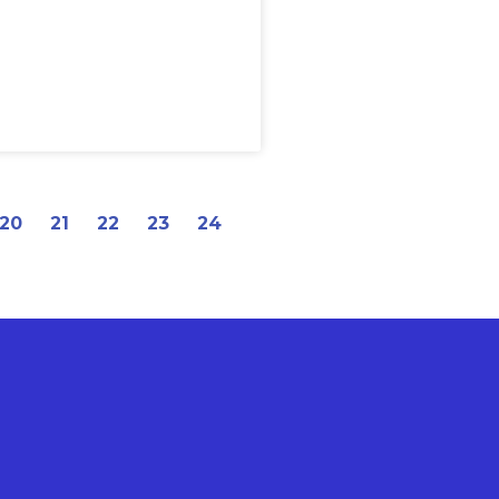
20
21
22
23
24