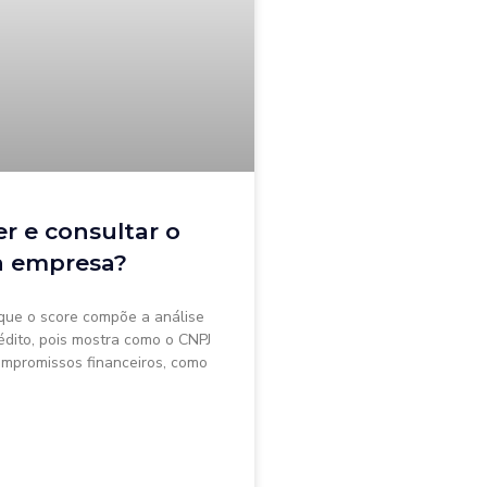
r e consultar o
a empresa?
que o score compõe a análise
rédito, pois mostra como o CNPJ
mpromissos financeiros, como