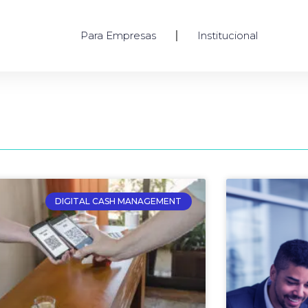
Para Empresas
Institucional
DIGITAL CASH MANAGEMENT