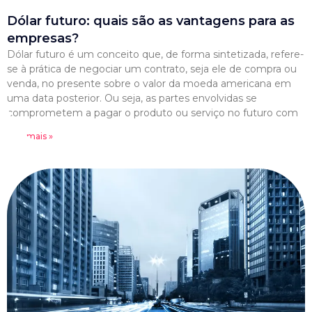
Dólar futuro: quais são as vantagens para as
empresas?
Dólar futuro é um conceito que, de forma sintetizada, refere-
se à prática de negociar um contrato, seja ele de compra ou
venda, no presente sobre o valor da moeda americana em
uma data posterior. Ou seja, as partes envolvidas se
comprometem a pagar o produto ou serviço no futuro com
Leia mais »