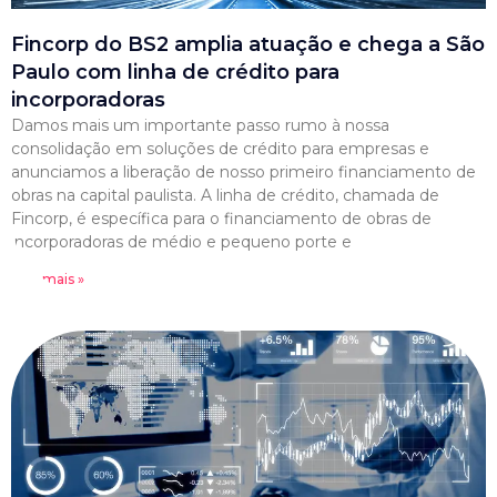
Fincorp do BS2 amplia atuação e chega a São
Paulo com linha de crédito para
incorporadoras
Damos mais um importante passo rumo à nossa
consolidação em soluções de crédito para empresas e
anunciamos a liberação de nosso primeiro financiamento de
obras na capital paulista. A linha de crédito, chamada de
Fincorp, é específica para o financiamento de obras de
incorporadoras de médio e pequeno porte e
Leia mais »