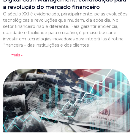
a revolução do mercado financeiro
O século XXI é evidenciado, principalmente, pelas evoluções
tecnológicas e revoluções que mudam, dia após dia. No
setor financeiro não é diferente. Para garantir eficiência,
qualidade e facilidade para o usuário, é preciso buscar e
investir em tecnologias inovadoras para integrá-las à rotina
financeira – das instituições e dos clientes
Leia mais »