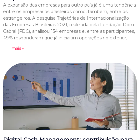
A expansão das empresas para outro país já é uma tendência
entre os empresários brasileiros como, também, entre os
estrangeiros. A pesquisa Trajetórias de Internacionalização
das Empresas Brasileiras 2021, realizada pela Fundação Dom
Cabral (FDC), analisou 154 empresas e, entre as participantes,
49% responderam que já iniciaram operações no exterior,
Leia mais »
Digital Cash Management: contribuição para