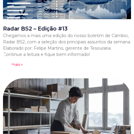
Radar BS2 – Edição #13
Chegamos a mais uma edição do nosso boletim de Câmbio,
Radar BS2, com a seleção dos principais assuntos da semana.
Elaborado por: Felipe Martins, gerente de Tesouraria.
Continue a leitura e fique bem informado!
Leia mais »