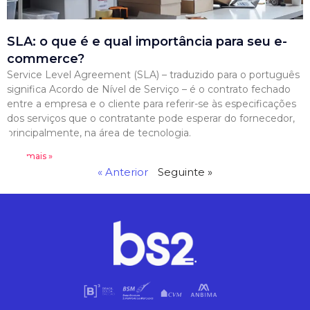
SLA: o que é e qual importância para seu e-
commerce?
Service Level Agreement (SLA) – traduzido para o português
significa Acordo de Nível de Serviço – é o contrato fechado
entre a empresa e o cliente para referir-se às especificações
dos serviços que o contratante pode esperar do fornecedor,
principalmente, na área de tecnologia.
Leia mais »
« Anterior
Seguinte »