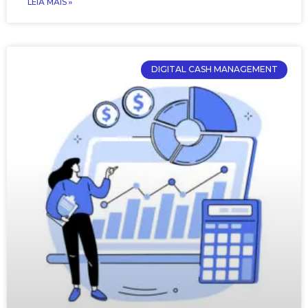
LEIA MAIS »
DIGITAL CASH MANAGEMENT