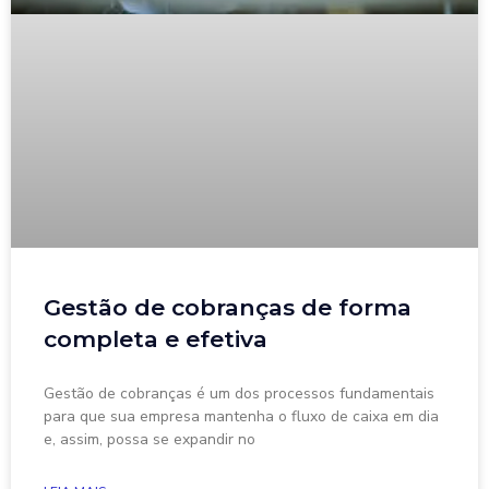
Gestão de cobranças de forma
completa e efetiva
Gestão de cobranças é um dos processos fundamentais
para que sua empresa mantenha o fluxo de caixa em dia
e, assim, possa se expandir no