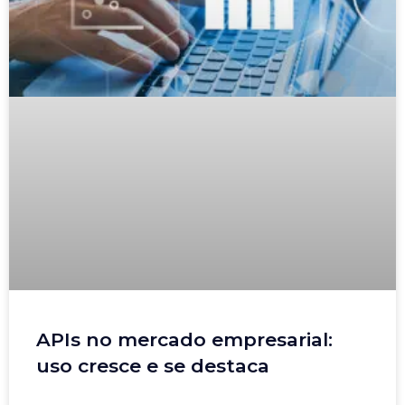
APIs no mercado empresarial:
uso cresce e se destaca