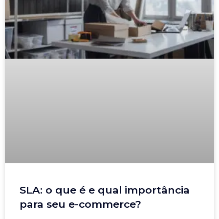
SLA: o que é e qual importância
para seu e-commerce?