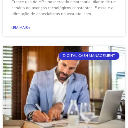
Cresce uso de APIs no mercado empresarial diante de um
cenário de avanços tecnológicos constantes. E essa é a
afirmação de especialistas no assunto, com
LEIA MAIS »
DIGITAL CASH MANAGEMENT