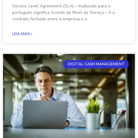
Service Level Agreement (SLA) – traduzido para o
português significa Acordo de Nível de Serviço – é o
contrato fechado entre a empresa e o
LEIA MAIS »
DIGITAL CASH MANAGEMENT