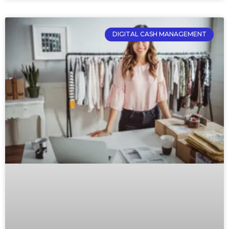
DIGITAL CASH MANAGEMENT