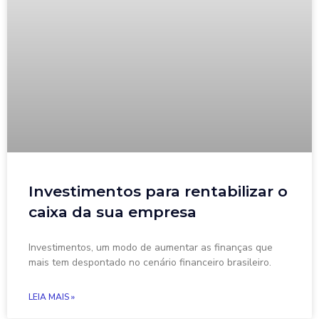
Investimentos para rentabilizar o
caixa da sua empresa
Investimentos, um modo de aumentar as finanças que
mais tem despontado no cenário financeiro brasileiro.
LEIA MAIS »