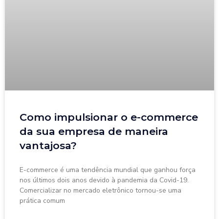
Como impulsionar o e-commerce
da sua empresa de maneira
vantajosa?
E-commerce é uma tendência mundial que ganhou força
nos últimos dois anos devido à pandemia da Covid-19.
Comercializar no mercado eletrônico tornou-se uma
prática comum