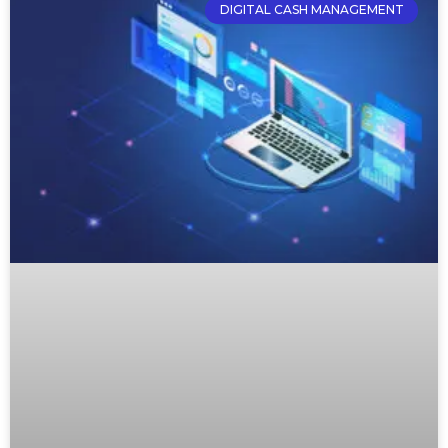
DIGITAL CASH MANAGEMENT