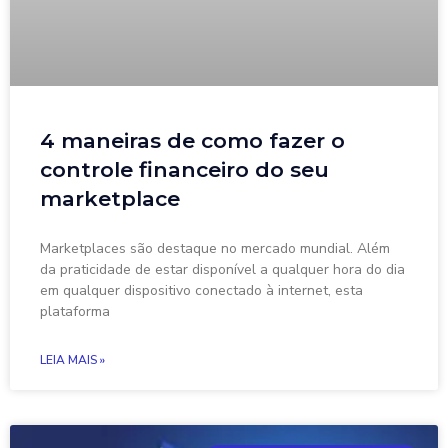
4 maneiras de como fazer o
controle financeiro do seu
marketplace
Marketplaces são destaque no mercado mundial. Além
da praticidade de estar disponível a qualquer hora do dia
em qualquer dispositivo conectado à internet, esta
plataforma
LEIA MAIS »