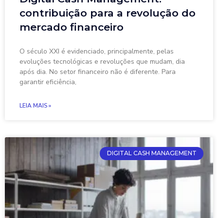
contribuição para a revolução do
mercado financeiro
O século XXI é evidenciado, principalmente, pelas
evoluções tecnológicas e revoluções que mudam, dia
após dia. No setor financeiro não é diferente. Para
garantir eficiência,
LEIA MAIS »
DIGITAL CASH MANAGEMENT