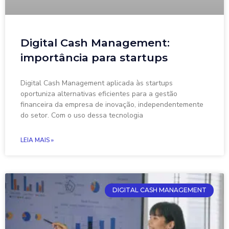
Digital Cash Management:
importância para startups
Digital Cash Management aplicada às startups
oportuniza alternativas eficientes para a gestão
financeira da empresa de inovação, independentemente
do setor. Com o uso dessa tecnologia
LEIA MAIS »
DIGITAL CASH MANAGEMENT