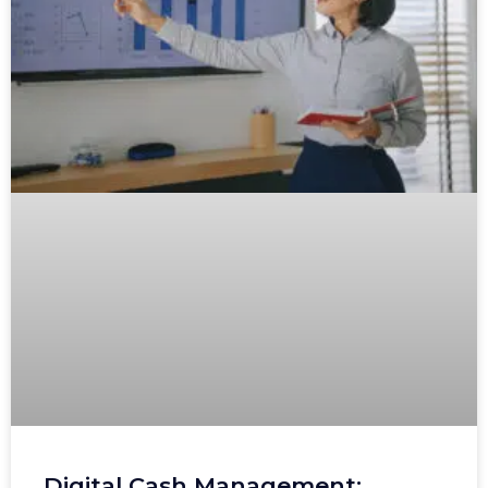
Digital Cash Management: