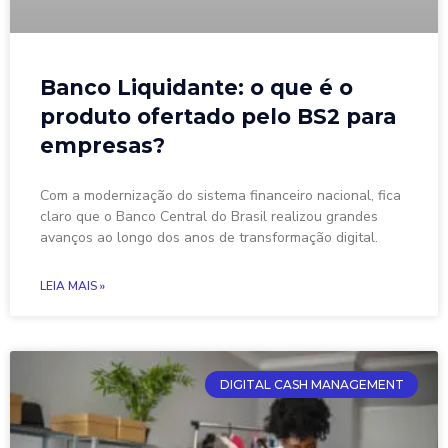
Banco Liquidante: o que é o
produto ofertado pelo BS2 para
empresas?
Com a modernização do sistema financeiro nacional, fica
claro que o Banco Central do Brasil realizou grandes
avanços ao longo dos anos de transformação digital.
LEIA MAIS »
DIGITAL CASH MANAGEMENT