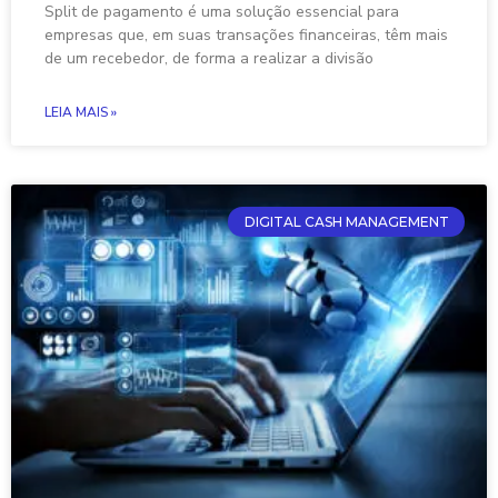
Split de pagamento é uma solução essencial para
empresas que, em suas transações financeiras, têm mais
de um recebedor, de forma a realizar a divisão
LEIA MAIS »
DIGITAL CASH MANAGEMENT