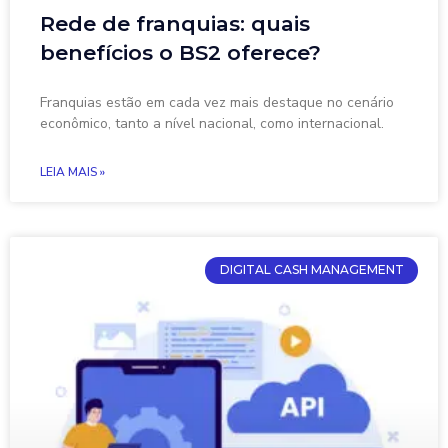
Rede de franquias: quais
benefícios o BS2 oferece?
Franquias estão em cada vez mais destaque no cenário
econômico, tanto a nível nacional, como internacional.
LEIA MAIS »
DIGITAL CASH MANAGEMENT