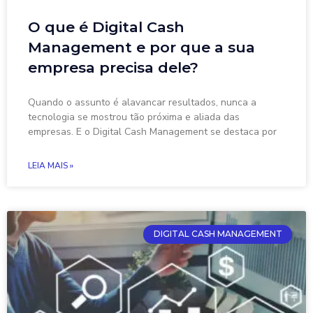
O que é Digital Cash
Management e por que a sua
empresa precisa dele?
Quando o assunto é alavancar resultados, nunca a
tecnologia se mostrou tão próxima e aliada das
empresas. E o Digital Cash Management se destaca por
LEIA MAIS »
DIGITAL CASH MANAGEMENT