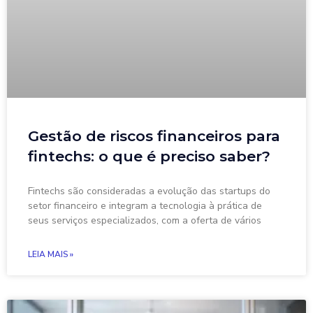
Gestão de riscos financeiros para
fintechs: o que é preciso saber?
Fintechs são consideradas a evolução das startups do
setor financeiro e integram a tecnologia à prática de
seus serviços especializados, com a oferta de vários
LEIA MAIS »