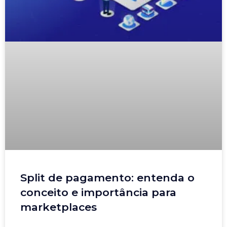
Split de pagamento: entenda o
conceito e importância para
marketplaces