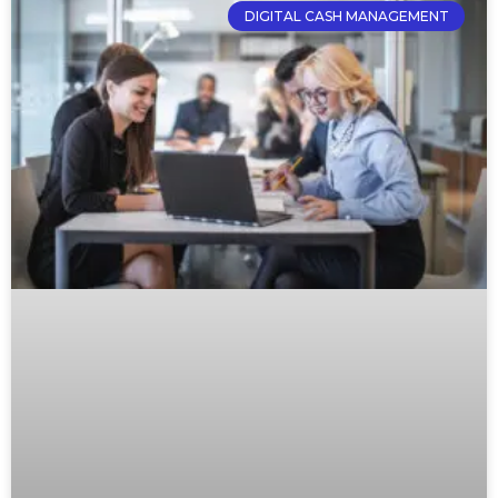
DIGITAL CASH MANAGEMENT