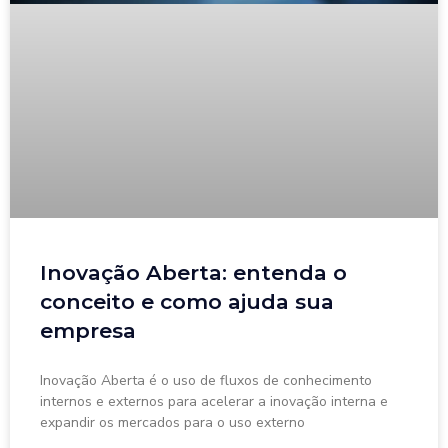
Inovação Aberta: entenda o
conceito e como ajuda sua
empresa
Inovação Aberta é o uso de fluxos de conhecimento
internos e externos para acelerar a inovação interna e
expandir os mercados para o uso externo