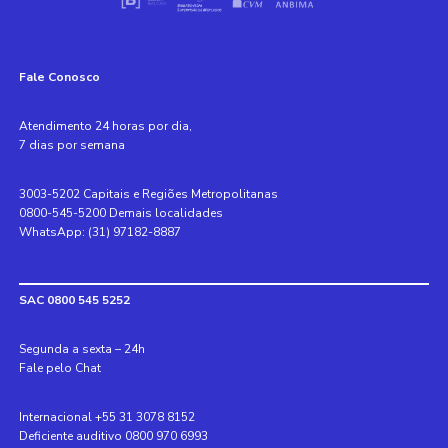
Fale Conosco
Atendimento 24 horas por dia,
7 dias por semana
3003-5202 Capitais e Regiões Metropolitanas
0800-545-5200 Demais localidades
WhatsApp: (31) 97182-8887
SAC 0800 545 5252
Segunda a sexta – 24h
Fale pelo Chat
Internacional +55 31 3078 8152
Deficiente auditivo 0800 970 6993