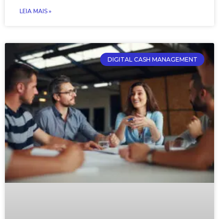
LEIA MAIS »
DIGITAL CASH MANAGEMENT