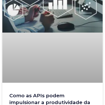
Como as APIs podem
impulsionar a produtividade da