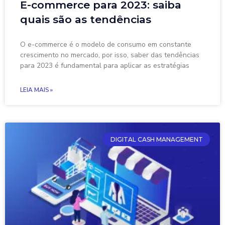
E-commerce para 2023: saiba
quais são as tendências
O e-commerce é o modelo de consumo em constante
crescimento no mercado, por isso, saber das tendências
para 2023 é fundamental para aplicar as estratégias
LEIA MAIS »
DIGITAL CASH MANAGEMENT