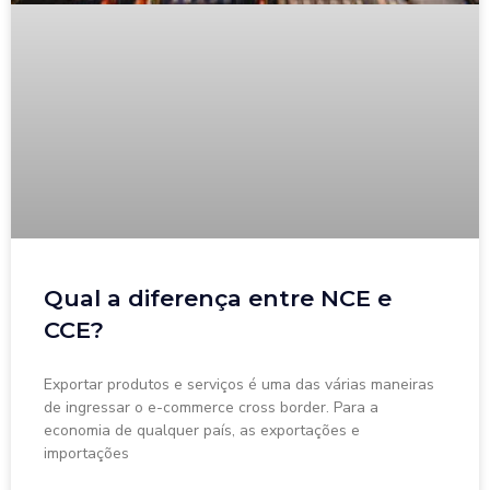
Qual a diferença entre NCE e
CCE?
Exportar produtos e serviços é uma das várias maneiras
de ingressar o e-commerce cross border. Para a
economia de qualquer país, as exportações e
importações