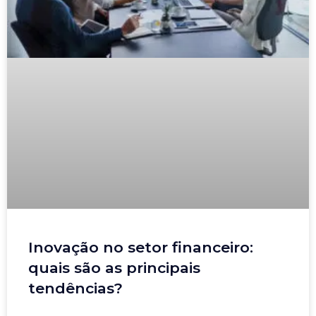
Inovação no setor financeiro:
quais são as principais
tendências?