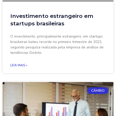
Investimento estrangeiro em
startups brasileiras
O investimento, principalmente estrangeiro, em startups
brasileiras bateu recorde no primeiro trimestre de 2022,
segundo pesquisa realizada pela empresa de análise de
tendências Distrito.
LEIA MAIS »
CÂMBIO