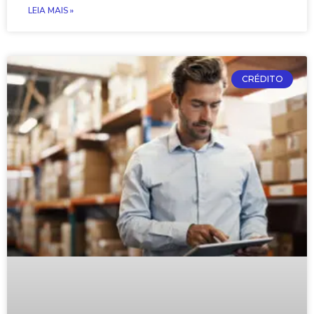
LEIA MAIS »
CRÉDITO