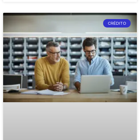
CRÉDITO