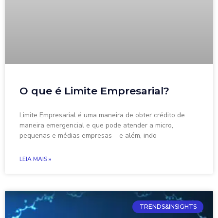
O que é Limite Empresarial?
Limite Empresarial é uma maneira de obter crédito de
maneira emergencial e que pode atender a micro,
pequenas e médias empresas – e além, indo
LEIA MAIS »
TRENDS&INSIGHTS