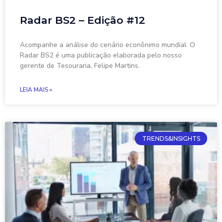
Radar BS2 – Edição #12
Acompanhe a análise do cenário econônimo mundial. O
Radar BS2 é uma publicação elaborada pelo nosso
gerente de Tesouraria, Felipe Martins.
LEIA MAIS »
TRENDS&INSIGHTS