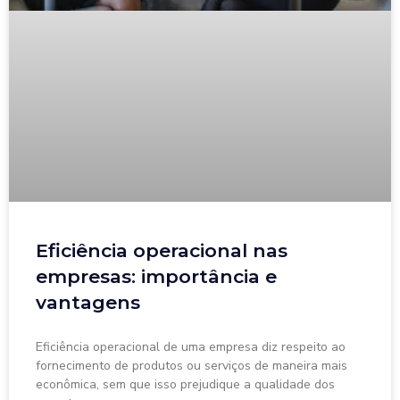
Eficiência operacional nas
empresas: importância e
vantagens
Eficiência operacional de uma empresa diz respeito ao
fornecimento de produtos ou serviços de maneira mais
econômica, sem que isso prejudique a qualidade dos