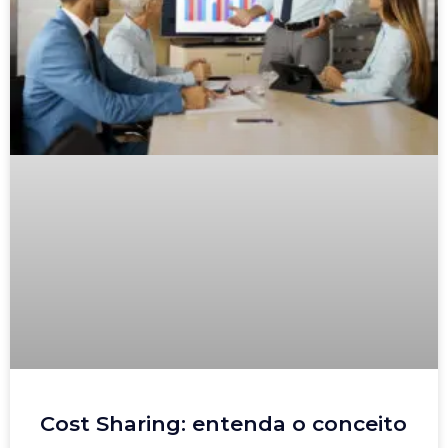
Cost Sharing: entenda o conceito