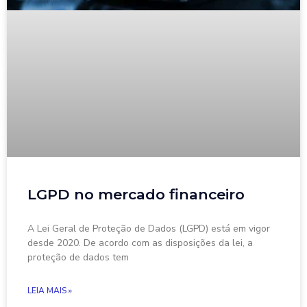
LGPD no mercado financeiro
A Lei Geral de Proteção de Dados (LGPD) está em vigor
desde 2020. De acordo com as disposições da lei, a
proteção de dados tem
LEIA MAIS »