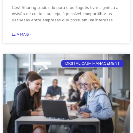
Cost Sharing traduzido para o português livre significa a
divisão de custos, ou seja, é possível compartilhar as
despesas entre empresas que possuem um interesse
LEIA MAIS »
DIGITAL CASH MANAGEMENT